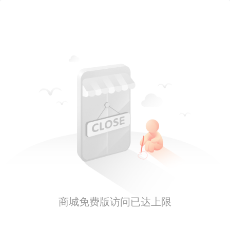
商城免费版访问已达上限