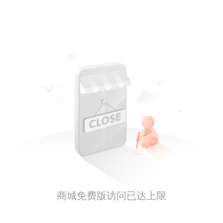
商城免费版访问已达上限